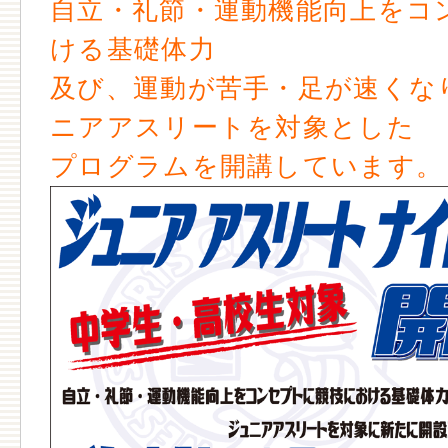
自立・礼節・運動機能向上をコ
ける基礎体力
及び、運動が苦手・足が速くな
ニアアスリートを対象とした
プログラムを開講しています。