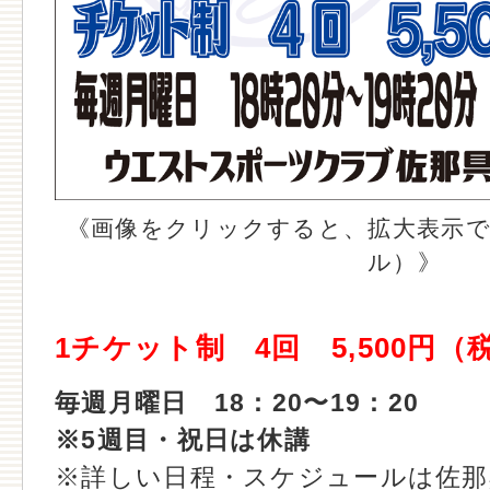
《画像をクリックすると、拡大表示で
ル）》
1チケット制 4回 5,500円（
毎週月曜日 18：20〜19：20
※5週目・祝日は休講
※詳しい日程・スケジュールは佐那