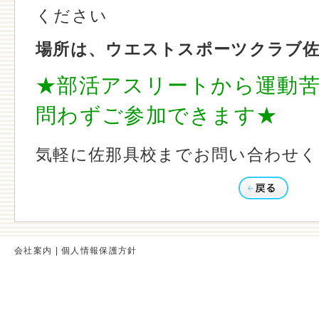
ください
場所は、ウエストスポーツクラブ
★部活アスリートから運動
問わずご参加できます★
気軽に佐那具校までお問い合わせく
会社案内
|
個人情報保護方針