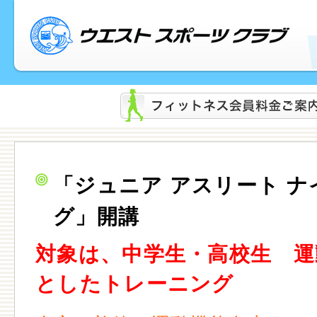
「ジュニア アスリート ナ
グ」開講
対象は、中学生・高校生 運
としたトレーニング